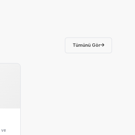
Tümünü Gör
 ve